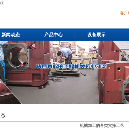
加工
客户
新闻动态
产品中心
设备展示
动态
机械加工的各类实操工艺