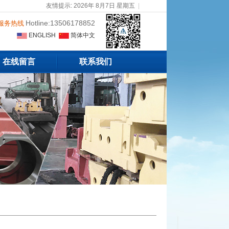
友情提示: 2026年 8月7日 星期五
|
Hotline:13506178852
服务热线
ENGLISH
简体中文
在线留言
联系我们