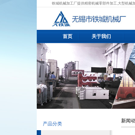
铁城机械加工厂提供精密机械零部件加工,大型机械
首页
关于我们
新闻
产品分类