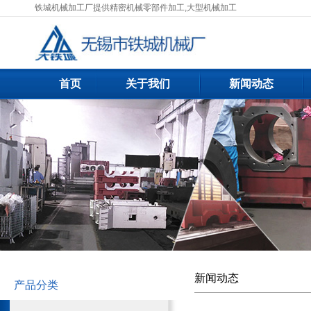
铁城机械加工厂提供精密机械零部件加工,大型机械加工
首页
关于我们
新闻动态
新闻动态
产品分类