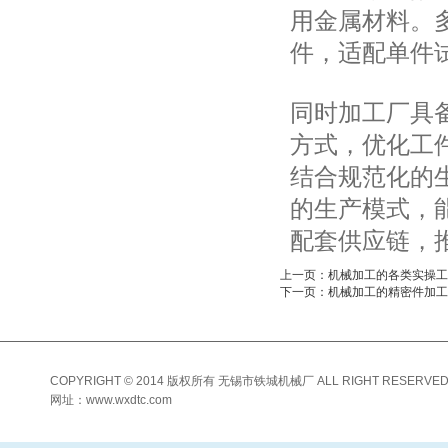
用金属材料。
件，适配单件
同时加工厂具
方式，优化工
结合规范化的
的生产模式，
配套供应链，
上一页：机械加工的各类实操工
下一页：机械加工的精密件加工
COPYRIGHT © 2014 版权所有 无锡市铁城机械厂 ALL RIGHT RESERVED
网址：www.wxdtc.com